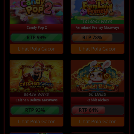
Candy Pop 2
Farmland Frenzy Maxways
RTP 99%
RTP 78%
Lihat Pola Gacor
Lihat Pola Gacor
Caishen Deluxe Maxways
Rabbit Riches
RTP 93%
RTP 64%
Lihat Pola Gacor
Lihat Pola Gacor