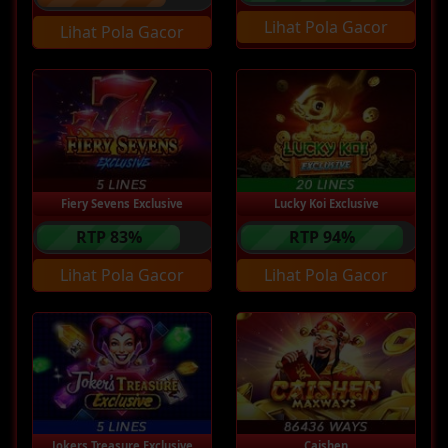
Lihat Pola Gacor
Lihat Pola Gacor
Fiery Sevens Exclusive
Lucky Koi Exclusive
RTP 83%
RTP 94%
Lihat Pola Gacor
Lihat Pola Gacor
Jokers Treasure Exclusive
Caishen