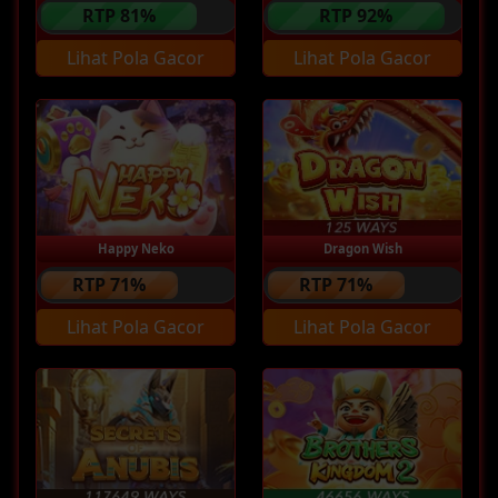
RTP 81%
RTP 92%
Lihat Pola Gacor
Lihat Pola Gacor
Happy Neko
Dragon Wish
RTP 71%
RTP 71%
Lihat Pola Gacor
Lihat Pola Gacor