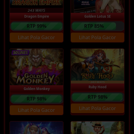
Dragon Empire
Golden Lotus SE
RTP 99%
RTP 85%
Lihat Pola Gacor
Lihat Pola Gacor
Ruby Hood
Golden Monkey
RTP 98%
RTP 98%
Lihat Pola Gacor
Lihat Pola Gacor