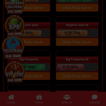
Lucky Meow
Lucky Feng Shui
RTP 87%
RTP 93%
Lihat Pola Gacor
Lihat Pola Gacor
Wong Choy
Wong Choy SA
RTP 82%
RTP 65%
Lihat Pola Gacor
Lihat Pola Gacor
Home
Promo
Referral
Livechat