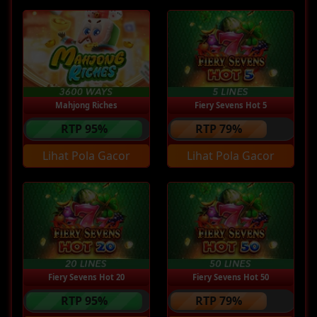
Mahjong Riches
Fiery Sevens Hot 5
RTP 95%
RTP 79%
Lihat Pola Gacor
Lihat Pola Gacor
Fiery Sevens Hot 20
Fiery Sevens Hot 50
RTP 95%
RTP 79%