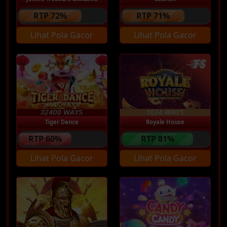
RTP 72%
RTP 71%
Lihat Pola Gacor
Lihat Pola Gacor
Tiger Dance
Royale House
RTP 60%
RTP 81%
Lihat Pola Gacor
Lihat Pola Gacor