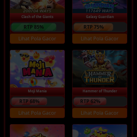
Clash of the Giants
Galaxy Guardian
RTP 85%
RTP 75%
Lihat Pola Gacor
Lihat Pola Gacor
Moji Mania
Hammer of Thunder
RTP 68%
RTP 62%
Lihat Pola Gacor
Lihat Pola Gacor