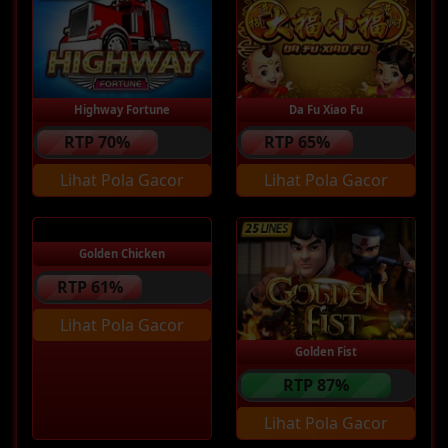
Highway Fortune
Da Fu Xiao Fu
RTP 70%
RTP 65%
Lihat Pola Gacor
Lihat Pola Gacor
Golden Chicken
Golden Fist
RTP 61%
RTP 87%
Lihat Pola Gacor
Lihat Pola Gacor