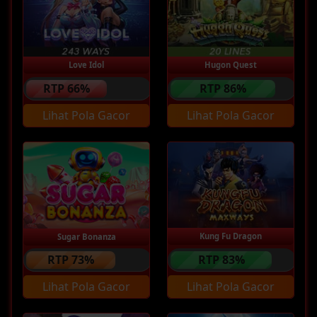
Love Idol
Hugon Quest
RTP 66%
RTP 86%
Lihat Pola Gacor
Lihat Pola Gacor
Kung Fu Dragon
Sugar Bonanza
RTP 83%
RTP 73%
Lihat Pola Gacor
Lihat Pola Gacor