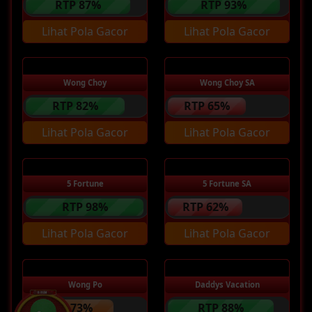
RTP 71%
RTP 75%
Lihat Pola Gacor
Lihat Pola Gacor
Pirate King
Mermaid
RTP 76%
RTP 68%
Lihat Pola Gacor
Lihat Pola Gacor