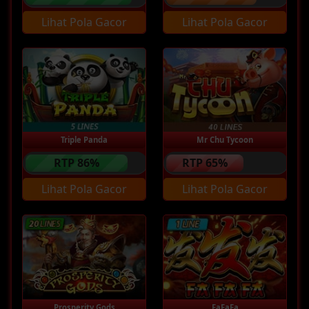
Lihat Pola Gacor
Lihat Pola Gacor
Triple Panda
Mr Chu Tycoon
RTP 86%
RTP 65%
Lihat Pola Gacor
Lihat Pola Gacor
Prosperity Gods
FaFaFa