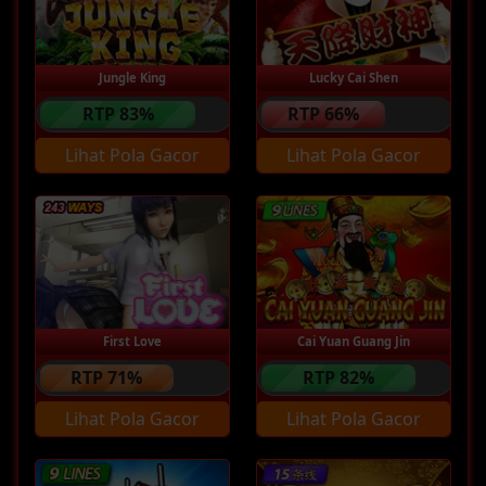
Jungle King
Lucky Cai Shen
RTP 83%
RTP 66%
Lihat Pola Gacor
Lihat Pola Gacor
First Love
Cai Yuan Guang Jin
RTP 71%
RTP 82%
Lihat Pola Gacor
Lihat Pola Gacor