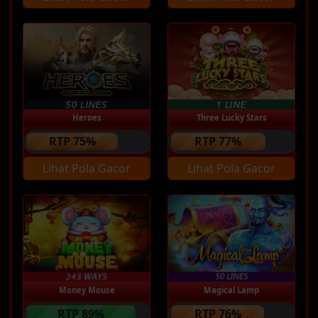
Heroes
Three Lucky Stars
RTP 75%
RTP 77%
Lihat Pola Gacor
Lihat Pola Gacor
Money Mouse
Magical Lamp
RTP 89%
RTP 76%