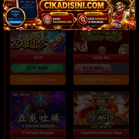
Lihat Pola Gacor
Lihat Pola Gacor
ZEUS
Lucky Koi
RTP 96%
RTP 68%
Lihat Pola Gacor
Lihat Pola Gacor
5 Fortune Dragons
Legendary Beasts Saga