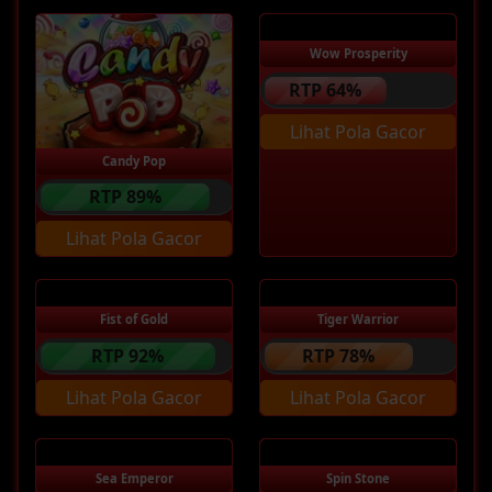
Candy Pop
Wow Prosperity
RTP 89%
RTP 64%
Lihat Pola Gacor
Lihat Pola Gacor
Fist of Gold
Tiger Warrior
RTP 92%
RTP 78%